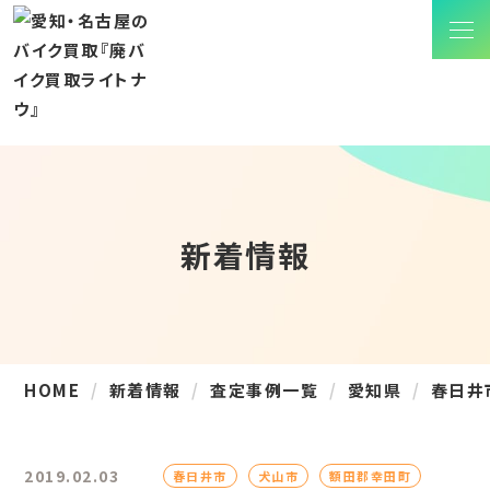
新着情報
HOME
新着情報
査定事例一覧
愛知県
春日井
2019.02.03
春日井市
犬山市
額田郡幸田町