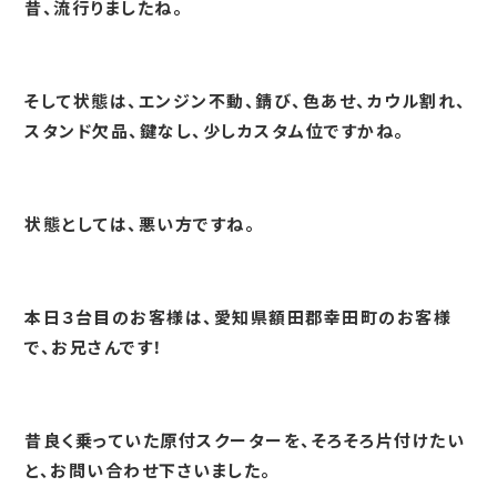
昔、流行りましたね。
そして状態は、エンジン不動、錆び、色あせ、カウル割れ、
スタンド欠品、鍵なし、少しカスタム位ですかね。
状態としては、悪い方ですね。
本日３台目のお客様は、愛知県額田郡幸田町のお客様
で、お兄さんです！
昔良く乗っていた原付スクーターを、そろそろ片付けたい
と、お問い合わせ下さいました。