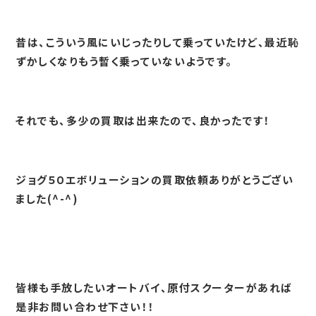
昔は、こういう風にいじったりして乗っていたけど、最近恥
ずかしくなりもう暫く乗っていないようです。
それでも、多少の買取は出来たので、良かったです！
ジョグ５０エボリューションの買取依頼ありがとうござい
ました(^-^)
皆様も手放したいオートバイ、原付スクーターがあれば
是非お問い合わせ下さい！！