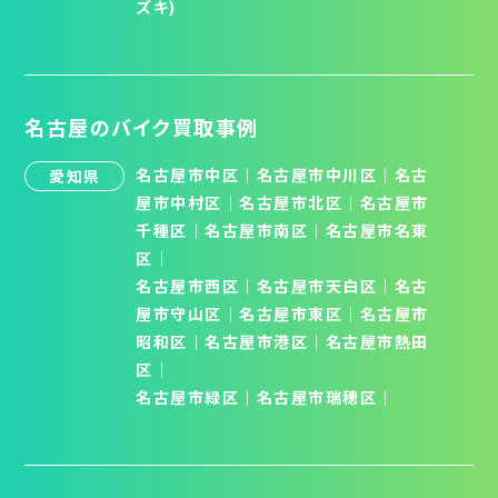
ズキ)
名古屋のバイク買取事例
名古屋市中区
｜
名古屋市中川区
｜
名古
愛知県
屋市中村区
｜
名古屋市北区
│
名古屋市
千種区
│
名古屋市南区
│
名古屋市名東
区
│
名古屋市西区
｜
名古屋市天白区
│
名古
屋市守山区
│
名古屋市東区
｜
名古屋市
昭和区
│
名古屋市港区
｜
名古屋市熱田
区
｜
名古屋市緑区
｜
名古屋市瑞穂区
｜