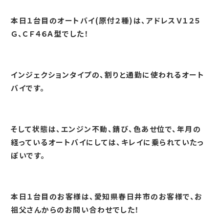
本日１台目のオートバイ(原付２種)は、アドレスＶ１２５
Ｇ、ＣＦ４６Ａ型でした！
インジェクションタイプの、割りと通勤に使われるオート
バイです。
そして状態は、エンジン不動、錆び、色あせ位で、年月の
経っているオートバイにしては、キレイに乗られていたっ
ぽいです。
本日１台目のお客様は、愛知県春日井市のお客様で、お
祖父さんからのお問い合わせでした！