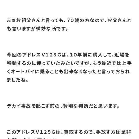
まぁお祖父さんと言っても、７０歳の方なので、お父さんと
も言いますが微妙な所です。
今回のアドレスＶ１２５Ｇは、１０年前に購入して、近場を
移動するのに使っていたみたいですが、もう最近では上手
くオートバイに乗ることも出来なくなったと言っておられ
ましたね。
デカイ事故を起こす前の、賢明な判断だと思います。
このアドレスＶ１２５Ｇは、買取するので、手放す方は是非