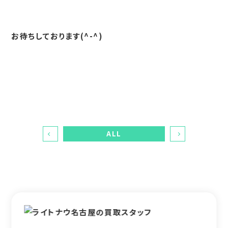
お待ちしております(^-^)
ALL