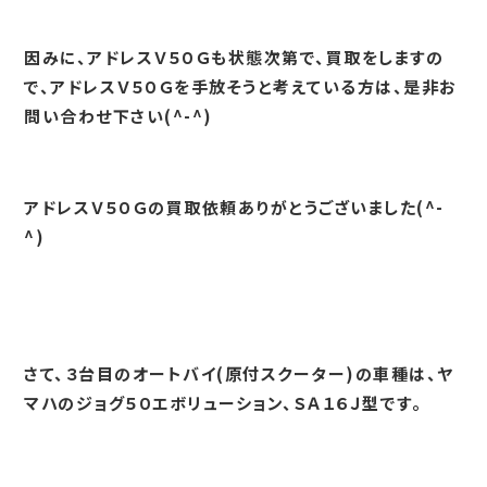
因みに、アドレスＶ５０Ｇも状態次第で、買取をしますの
で、アドレスＶ５０Ｇを手放そうと考えている方は、是非お
問い合わせ下さい(^-^)
アドレスＶ５０Ｇの買取依頼ありがとうございました(^-
^)
さて、３台目のオートバイ(原付スクーター)の車種は、ヤ
マハのジョグ５０エボリューション、ＳＡ１６Ｊ型です。