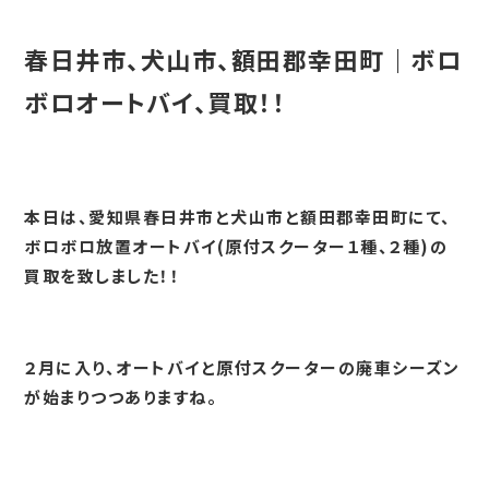
春日井市、犬山市、額田郡幸田町｜ボロ
ボロオートバイ、買取！！
本日は、愛知県春日井市と犬山市と額田郡幸田町にて、
ボロボロ放置オートバイ(原付スクーター１種、２種)の
買取を致しました！！
２月に入り、オートバイと原付スクーターの廃車シーズン
が始まりつつありますね。