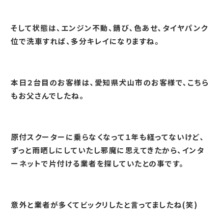
そして状態は、エンジン不動、錆び、色あせ、タイヤパンク
位で洗車すれば、多分キレイになりますね。
本日２台目のお客様は、愛知県犬山市のお客様で、こちら
もお父さんでしたね。
原付スクーターに乗らなくなって１年も経ってないけど、
ずっと雨晒しにしていたし邪魔に思えてきたから、インタ
ーネットで片付ける業者を探していたとの事です。
意外と業者が多くてビックリしたと言ってましたね(笑)