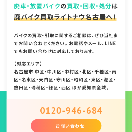
廃車・放置バイク
の
買取・回収・処分
は
廃バイク買取ライトナウ名古屋へ！
バイクの買取・引取に関するご相談は、ぜひ当社ま
でお問い合わせください。 お電話やメール、LINE
でもお問い合わせに対応しております。
【対応エリア】
名古屋市 中区・中川区・中村区・北区・千種区・南
区・名東区・天白区・守山区・昭和区・東区・港区・
熱田区・瑞穂区・緑区・西区 ほか愛知県全域。
0120-946-684
お問い合わせ