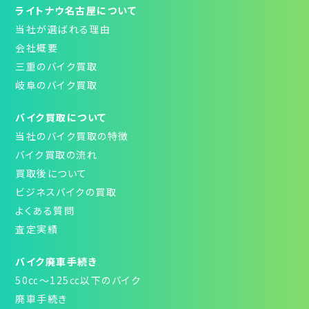
ライトナウ名古屋について
当社が選ばれる理由
会社概要
三重のバイク買取
岐阜のバイク買取
バイク買取について
当社のバイク買取の特徴
バイク買取の流れ
買取後について
ビジネスバイクの買取
よくある質問
査定実績
バイク廃車手続き
50㏄～125㏄以下のバイク
廃車手続き