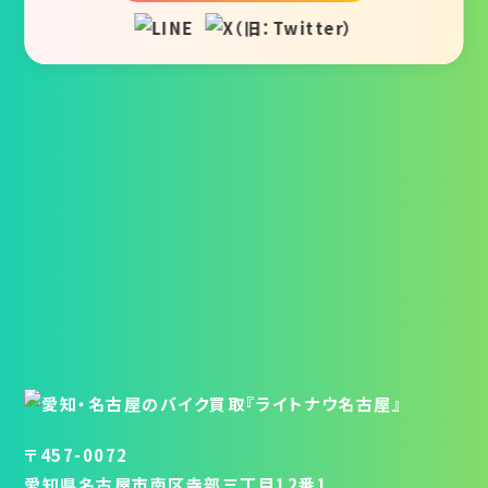
〒457-0072
愛知県名古屋市南区寺部三丁目12番1