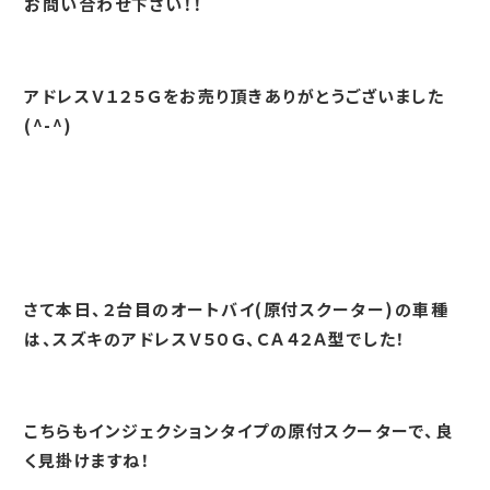
お問い合わせ下さい！！
アドレスＶ１２５Ｇをお売り頂きありがとうございました
(^-^)
さて本日、２台目のオートバイ(原付スクーター)の車種
は、スズキのアドレスＶ５０Ｇ、ＣＡ４２Ａ型でした！
こちらもインジェクションタイプの原付スクーターで、良
く見掛けますね！