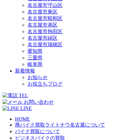
名古屋市守山区
名古屋市東区
名古屋市昭和区
名古屋市港区
名古屋市熱田区
名古屋市緑区
名古屋市瑞穂区
愛知県
三重県
岐阜県
新着情報
お知らせ
お役立ちブログ
TEL
お問い合わせ
LINE
HOME
廃バイク買取ライトナウ名古屋について
バイク買取について
ビジネスバイクの買取