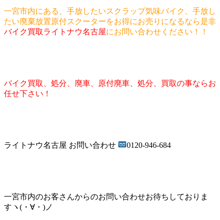
一宮市内にある、手放したいスクラップ気味バイク、手放し
たい廃棄放置原付スクーターをお得にお売りになるなら是非
バイク買取ライトナウ名古屋
にお問い合わせください！！
バイク買取、処分、廃車、原付廃車、処分、買取の事ならお
任せ下さい！
ライトナウ名古屋 お問い合わせ
0120-946-684
一宮市内のお客さんからのお問い合わせお待ちしておりま
すヽ(・∀・)ノ