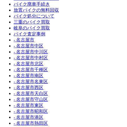
バイク廃車手続き
放置バイクの無料回収
バイク処分について
三重のバイク買取
岐阜のバイク買取
バイク査定事例
- 名古屋市
- 名古屋市中区
- 名古屋市中川区
- 名古屋市中村区
- 名古屋市北区
- 名古屋市千種区
- 名古屋市南区
- 名古屋市名東区
- 名古屋市西区
- 名古屋市天白区
- 名古屋市守山区
- 名古屋市東区
- 名古屋市昭和区
- 名古屋市港区
- 名古屋市熱田区