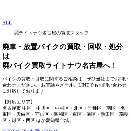
ALL
廃車・放置バイク
の
買取・回収・処分
は
廃バイク買取ライトナウ名古屋へ！
バイクの買取・引取に関するご相談は、ぜひ当社までお問い
合わせください。 お電話やメール、LINEでもお問い合わせ
に対応しております。
【対応エリア】
名古屋市 中区・中川区・中村区・北区・千種区・南区・名
東区・天白区・守山区・昭和区・東区・港区・熱田区・瑞穂
区・緑区・西区 ほか愛知県全域。