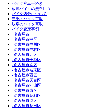
バイク廃車手続き
放置バイクの無料回収
バイク処分について
三重のバイク買取
岐阜のバイク買取
バイク査定事例
- 名古屋市
- 名古屋市中区
- 名古屋市中川区
- 名古屋市中村区
- 名古屋市北区
- 名古屋市千種区
- 名古屋市南区
- 名古屋市名東区
- 名古屋市西区
- 名古屋市天白区
- 名古屋市守山区
- 名古屋市東区
- 名古屋市昭和区
- 名古屋市港区
- 名古屋市熱田区