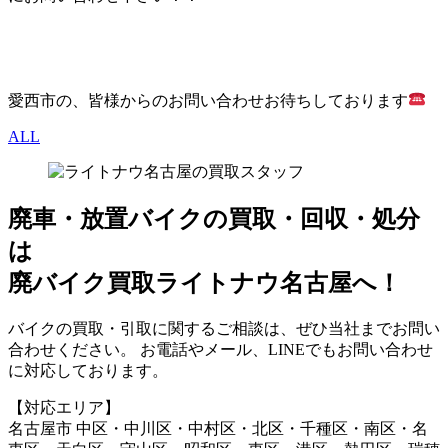
愛西市の、皆様からのお問い合わせお待ちしております
ALL
廃車・放置バイク
の
買取・回収・処分
は
廃バイク買取ライトナウ名古屋へ！
バイクの買取・引取に関するご相談は、ぜひ当社までお問い
合わせください。 お電話やメール、LINEでもお問い合わせ
に対応しております。
【対応エリア】
名古屋市 中区・中川区・中村区・北区・千種区・南区・名