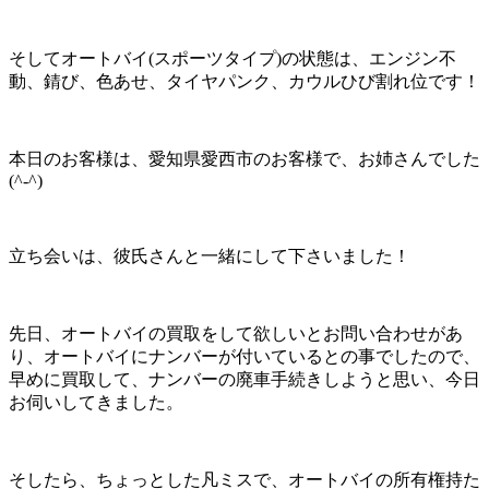
そしてオートバイ(スポーツタイプ)の状態は、エンジン不
動、錆び、色あせ、タイヤパンク、カウルひび割れ位です！
本日のお客様は、愛知県愛西市のお客様で、お姉さんでした
(^-^)
立ち会いは、彼氏さんと一緒にして下さいました！
先日、オートバイの買取をして欲しいとお問い合わせがあ
り、オートバイにナンバーが付いているとの事でしたので、
早めに買取して、ナンバーの廃車手続きしようと思い、今日
お伺いしてきました。
そしたら、ちょっとした凡ミスで、オートバイの所有権持た