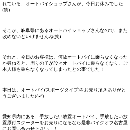
れている、オートバイショップさんが、今日お休みでした
(笑)
そこが、岐阜県にあるオートバイショップさんなので、また
改めないといけませんね(笑)
それと、今日のお客様は、何故オートバイに乗らなくなった
か尋ねると、周りの子が段々オートバイに乗らなくなり、ご
本人様も乗らなくなってしまったとの事でした！
本日は、オートバイ(スポーツタイプ)をお売り頂きありがと
うございました(^-^)
愛知県内にある、手放したい放置オートバイ、手放したい放
置原付スクーターをお売りになるなら是非バイクオフ名古屋
にお問い合わせ下さい！！