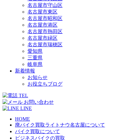
名古屋市守山区
名古屋市東区
名古屋市昭和区
名古屋市港区
名古屋市熱田区
名古屋市緑区
名古屋市瑞穂区
愛知県
三重県
岐阜県
新着情報
お知らせ
お役立ちブログ
TEL
お問い合わせ
LINE
HOME
廃バイク買取ライトナウ名古屋について
バイク買取について
ビジネスバイクの買取