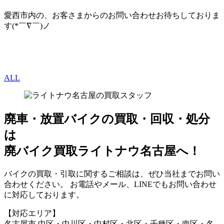
愛西市内の、お客さまからのお問い合わせお待ちしておりま
す(*￣∇￣)ノ
ALL
廃車・放置バイク
の
買取・回収・処分
は
廃バイク買取ライトナウ名古屋へ！
バイクの買取・引取に関するご相談は、ぜひ当社までお問い
合わせください。 お電話やメール、LINEでもお問い合わせ
に対応しております。
【対応エリア】
名古屋市 中区・中川区・中村区・北区・千種区・南区・名