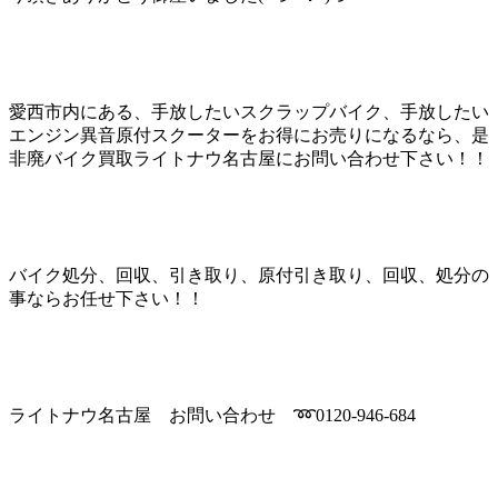
愛西市内にある、手放したいスクラップバイク、手放したい
エンジン異音原付スクーターをお得にお売りになるなら、是
非廃バイク買取ライトナウ名古屋にお問い合わせ下さい！！
バイク処分、回収、引き取り、原付引き取り、回収、処分の
事ならお任せ下さい！！
ライトナウ名古屋 お問い合わせ ➿0120-946-684