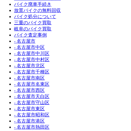
バイク廃車手続き
放置バイクの無料回収
バイク処分について
三重のバイク買取
岐阜のバイク買取
バイク査定事例
- 名古屋市
- 名古屋市中区
- 名古屋市中川区
- 名古屋市中村区
- 名古屋市北区
- 名古屋市千種区
- 名古屋市南区
- 名古屋市名東区
- 名古屋市西区
- 名古屋市天白区
- 名古屋市守山区
- 名古屋市東区
- 名古屋市昭和区
- 名古屋市港区
- 名古屋市熱田区