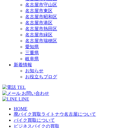
名古屋市守山区
名古屋市東区
名古屋市昭和区
名古屋市港区
名古屋市熱田区
名古屋市緑区
名古屋市瑞穂区
愛知県
三重県
岐阜県
新着情報
お知らせ
お役立ちブログ
TEL
お問い合わせ
LINE
HOME
廃バイク買取ライトナウ名古屋について
バイク買取について
ビジネスバイクの買取