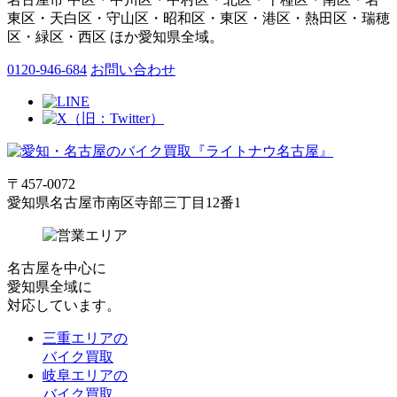
東区・天白区・守山区・昭和区・東区・港区・熱田区・瑞穂
区・緑区・西区 ほか愛知県全域。
0120-946-684
お問い合わせ
〒457-0072
愛知県名古屋市南区寺部三丁目12番1
名古屋
を中心に
愛知県全域
に
対応しています。
三重エリアの
バイク買取
岐阜エリアの
バイク買取