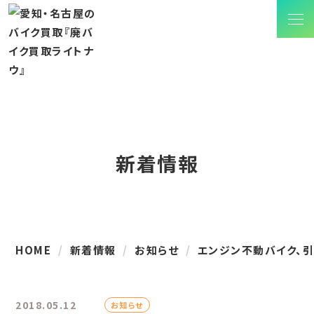
新着情報
HOME
新着情報
お知らせ
エンジン不動バイク、引
2018.05.12
お知らせ