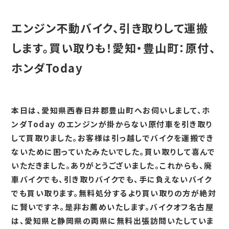
エンジン不動バイク、引き取りして運搬
します。買い取りも！愛知・豊山町：原付、
ホンダToday
本日は、愛知県西春日井郡豊山町へお伺いしまして、ホ
ンダToday のエンジンが掛からない原付車を引き取り
して買取りました。お客様は引っ越しでバイクを運搬でき
ないために困っていたみたいでした。買い取りして喜んで
いただきました。ありがとうございました。これからも、廃
車バイクでも、引き取りバイクでも、手に負えないバイク
でも買い取ります。無料処分するより買い取りの方が絶対
に賢いですネ。是非お薦めいたします。バイクオフ名古屋
は、愛知県と静岡県の両県に無料出張訪問いたしていま