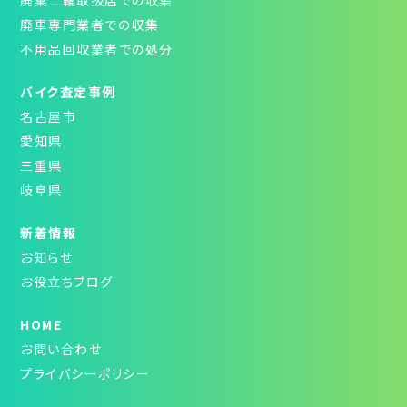
廃棄二輪取扱店での収集
廃車専門業者での収集
不用品回収業者での処分
バイク査定事例
名古屋市
愛知県
三重県
岐阜県
新着情報
お知らせ
お役立ちブログ
HOME
お問い合わせ
プライバシーポリシー