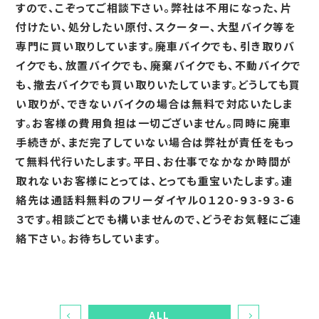
すので、こぞってご相談下さい。弊社は不用になった、片
付けたい、処分したい原付、スクーター、大型バイク等を
専門に買い取りしています。廃車バイクでも、引き取りバ
イクでも、放置バイクでも、廃棄バイクでも、不動バイクで
も、撤去バイクでも買い取りいたしています。どうしても買
い取りが、できないバイクの場合は無料で対応いたしま
す。お客様の費用負担は一切ございません。同時に廃車
手続きが、まだ完了していない場合は弊社が責任をもっ
て無料代行いたします。平日、お仕事でなかなか時間が
取れないお客様にとっては、とっても重宝いたします。連
絡先は通話料無料のフリーダイヤル０１２０-９３-９３-６
３です。相談ごとでも構いませんので、どうぞお気軽にご連
絡下さい。お待ちしています。
ALL