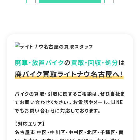
廃車・放置バイク
の
買取・回収・処分
は
廃バイク買取ライトナウ名古屋へ！
バイクの買取・引取に関するご相談は、ぜひ当社ま
でお問い合わせください。 お電話やメール、LINE
でもお問い合わせに対応しております。
【対応エリア】
名古屋市 中区・中川区・中村区・北区・千種区・南