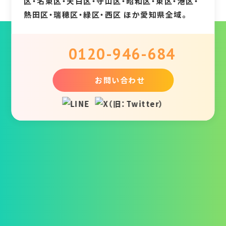
区・名東区・天白区・守山区・昭和区・東区・港区・
熱田区・瑞穂区・緑区・西区 ほか愛知県全域。
0120-946-684
お問い合わせ