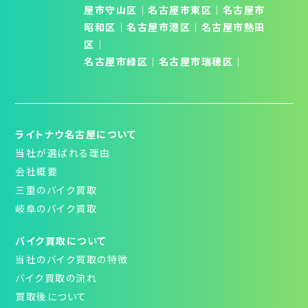
屋市守山区
│
名古屋市東区
｜
名古屋市
昭和区
│
名古屋市港区
｜
名古屋市熱田
区
｜
名古屋市緑区
｜
名古屋市瑞穂区
｜
ライトナウ名古屋について
当社が選ばれる理由
会社概要
三重のバイク買取
岐阜のバイク買取
バイク買取について
当社のバイク買取の特徴
バイク買取の流れ
買取後について