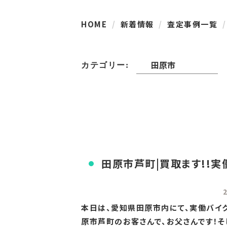
HOME
新着情報
査定事例一覧
カテゴリー:
田原市芦町|買取ます!!実
本日は、愛知県田原市内にて、実働バイク
原市芦町のお客さんで、お父さんです！そし