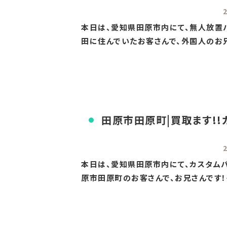
本日は、愛知県田原市内にて、無人放置バ
田に住んでいたお客さんで、外国人のお兄
田原市田原町|買取ます!!
本日は、愛知県田原市内にて、カスタムバ
原市田原町のお客さんで、お兄さんです！そ