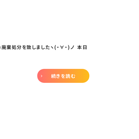
廃棄処分を致しましたヽ(・∀・)ノ 本日
続きを読む