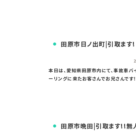
田原市日ノ出町|引取ます!
本日は、愛知県田原市内にて、事故車バイ
ーリングに来たお客さんでお兄さんです！そ
田原市晩田|引取ます!!無