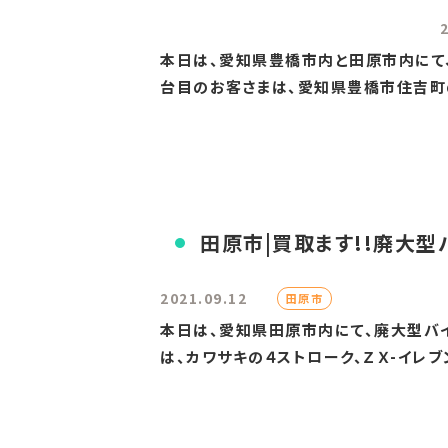
本日は、愛知県豊橋市内と田原市内にて、
台目のお客さまは、愛知県豊橋市住吉町の
田原市|買取ます!!廃大型
2021.09.12
田原市
本日は、愛知県田原市内にて、廃大型バイ
は、カワサキの４ストローク、ＺＸ-イレブン