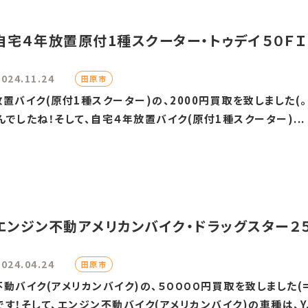
自宅４年放置原付1種スクーター・トゥデイ５０ＦＩ!
2024.11.24
田原市
バイク(原付1種スクーター)の、2000円買取を致しました(。
したね！そして、自宅４年放置バイク(原付1種スクーター)...
エンジン不動アメリカンバイク・ドラッグスター２５
2024.04.24
田原市
動バイク(アメリカンバイク)の、５００００円買取を致しました(
！そして、エンジン不動バイク(アメリカンバイク)の車種は、Y..