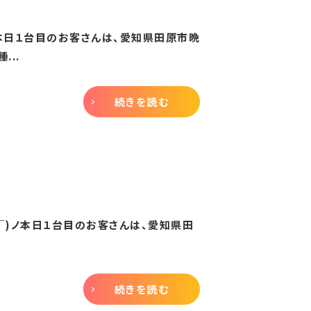
b本日１台目のお客さんは、愛知県田原市晩
..
続きを読む
∇￣)ノ本日１台目のお客さんは、愛知県田
続きを読む