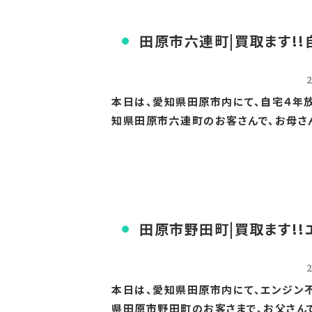
田原市六連町|買取ます!!
本日は、愛知県田原市内にて、自宅４年放置
知県田原市六連町のお客さんで、お母さんで
田原市野田町|買取ます!!
本日は、愛知県田原市内にて、エンジン不
県田原市野田町のお客さまで、お父さんです