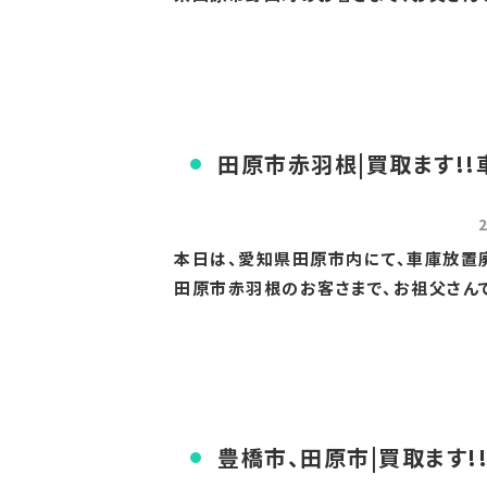
田原市赤羽根|買取ます!!
本日は、愛知県田原市内にて、車庫放置廃
田原市赤羽根のお客さまで、お祖父さんでし
豊橋市、田原市|買取ます!