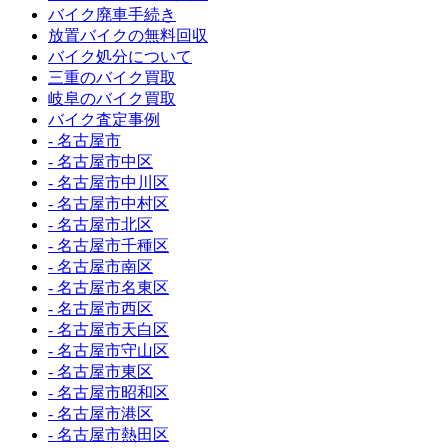
バイク廃車手続き
放置バイクの無料回収
バイク処分について
三重のバイク買取
岐阜のバイク買取
バイク査定事例
- 名古屋市
- 名古屋市中区
- 名古屋市中川区
- 名古屋市中村区
- 名古屋市北区
- 名古屋市千種区
- 名古屋市南区
- 名古屋市名東区
- 名古屋市西区
- 名古屋市天白区
- 名古屋市守山区
- 名古屋市東区
- 名古屋市昭和区
- 名古屋市港区
- 名古屋市熱田区