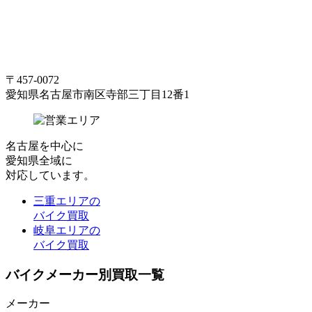
〒457-0072
愛知県名古屋市南区寺部三丁目12番1
名古屋
を中心に
愛知県全域
に
対応しています。
三重エリアの
バイク買取
岐阜エリアの
バイク買取
バイクメーカー別買取一覧
メーカー