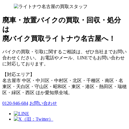
廃車・放置バイク
の
買取・回収・処分
は
廃バイク買取ライトナウ名古屋へ！
バイクの買取・引取に関するご相談は、ぜひ当社までお問い
合わせください。 お電話やメール、LINEでもお問い合わせ
に対応しております。
【対応エリア】
名古屋市 中区・中川区・中村区・北区・千種区・南区・名
東区・天白区・守山区・昭和区・東区・港区・熱田区・瑞穂
区・緑区・西区 ほか愛知県全域。
0120-946-684
お問い合わせ