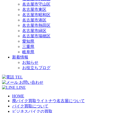
名古屋市守山区
名古屋市東区
名古屋市昭和区
名古屋市港区
名古屋市熱田区
名古屋市緑区
名古屋市瑞穂区
愛知県
三重県
岐阜県
新着情報
お知らせ
お役立ちブログ
TEL
お問い合わせ
LINE
HOME
廃バイク買取ライトナウ名古屋について
バイク買取について
ビジネスバイクの買取