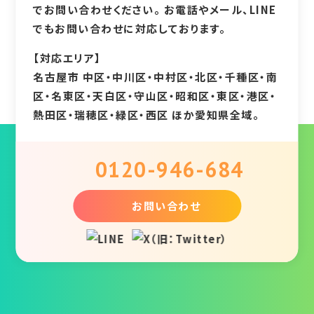
でお問い合わせください。 お電話やメール、LINE
でもお問い合わせに対応しております。
【対応エリア】
名古屋市 中区・中川区・中村区・北区・千種区・南
区・名東区・天白区・守山区・昭和区・東区・港区・
熱田区・瑞穂区・緑区・西区 ほか愛知県全域。
0120-946-684
お問い合わせ