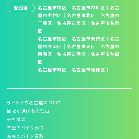
名古屋市中区
｜
名古屋市中川区
｜
名古
愛知県
屋市中村区
｜
名古屋市北区
│
名古屋市
千種区
│
名古屋市南区
│
名古屋市名東
区
│
名古屋市西区
｜
名古屋市天白区
│
名古
屋市守山区
│
名古屋市東区
｜
名古屋市
昭和区
│
名古屋市港区
｜
名古屋市熱田
区
｜
名古屋市緑区
｜
名古屋市瑞穂区
｜
ライトナウ名古屋について
当社が選ばれる理由
会社概要
三重のバイク買取
岐阜のバイク買取