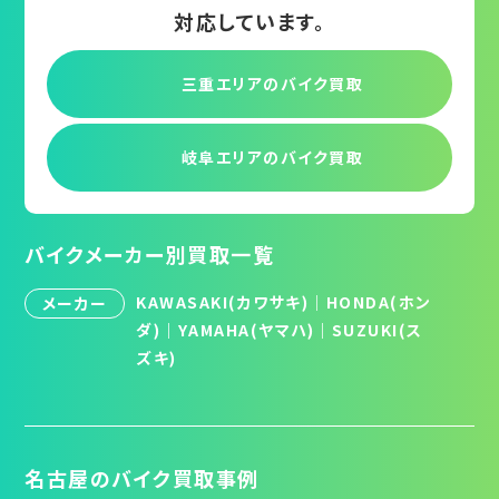
対応しています。
三重エリアの
バイク買取
岐阜エリアの
バイク買取
バイクメーカー別買取一覧
KAWASAKI(カワサキ)
｜
HONDA(ホン
メーカー
ダ)
｜
YAMAHA(ヤマハ)
｜
SUZUKI(ス
ズキ)
名古屋のバイク買取事例