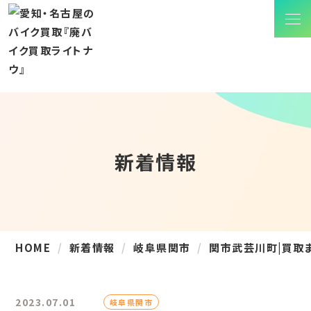
新着情報
HOME
新着情報
岐阜県関市
関市武芸川町|買取ま
2023.07.01
岐阜県関市