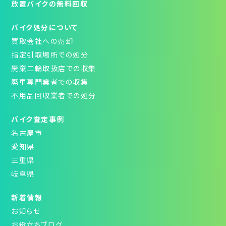
放置バイクの無料回収
バイク処分について
買取会社への売却
指定引取場所での処分
廃棄二輪取扱店での収集
廃車専門業者での収集
不用品回収業者での処分
バイク査定事例
名古屋市
愛知県
三重県
岐阜県
新着情報
お知らせ
お役立ちブログ