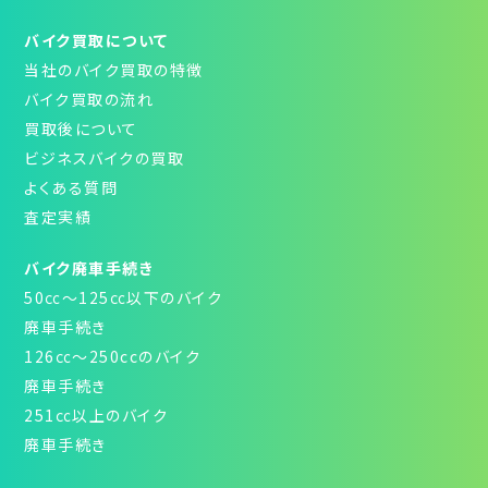
バイク買取について
当社のバイク買取の特徴
バイク買取の流れ
買取後について
ビジネスバイクの買取
よくある質問
査定実績
バイク廃車手続き
50㏄～125㏄以下のバイク
廃車手続き
126㏄～250ccのバイク
廃車手続き
251㏄以上のバイク
廃車手続き