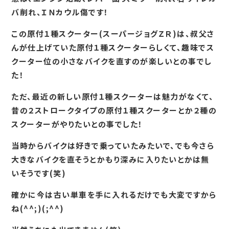
バ削れ、ＩＮカウル傷です！
この原付１種スクーター(スーパージョグＺＲ)は、叔父さ
んが仕上げていた原付１種スクーターらしくて、趣味でス
クーター位の小さなバイクを直すのが楽しいとの事でし
た！
ただ、最近の新しい原付１種スクーターは魅力がなくて、
昔の２ストロークタイプの原付１種スクーターとか２種の
スクーターがやりたいとの事でした！
当時からバイクは好きで乗っていたみたいで、でも今さら
大きなバイクを直そうとかもり深みに入りたいとかは無
いそうです(笑)
確かに今は古い単車を手に入れるだけでも大変ですから
ね(^^;)(;^^)