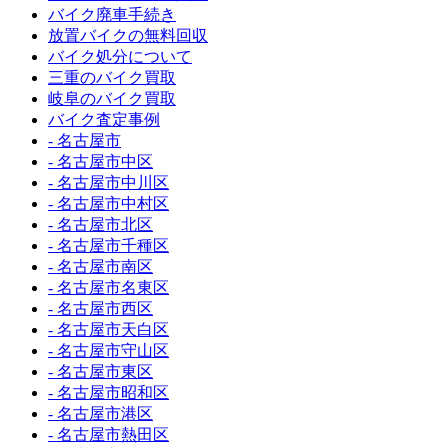
バイク廃車手続き
放置バイクの無料回収
バイク処分について
三重のバイク買取
岐阜のバイク買取
バイク査定事例
- 名古屋市
- 名古屋市中区
- 名古屋市中川区
- 名古屋市中村区
- 名古屋市北区
- 名古屋市千種区
- 名古屋市南区
- 名古屋市名東区
- 名古屋市西区
- 名古屋市天白区
- 名古屋市守山区
- 名古屋市東区
- 名古屋市昭和区
- 名古屋市港区
- 名古屋市熱田区