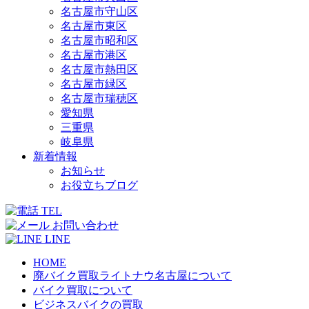
名古屋市守山区
名古屋市東区
名古屋市昭和区
名古屋市港区
名古屋市熱田区
名古屋市緑区
名古屋市瑞穂区
愛知県
三重県
岐阜県
新着情報
お知らせ
お役立ちブログ
TEL
お問い合わせ
LINE
HOME
廃バイク買取ライトナウ名古屋について
バイク買取について
ビジネスバイクの買取