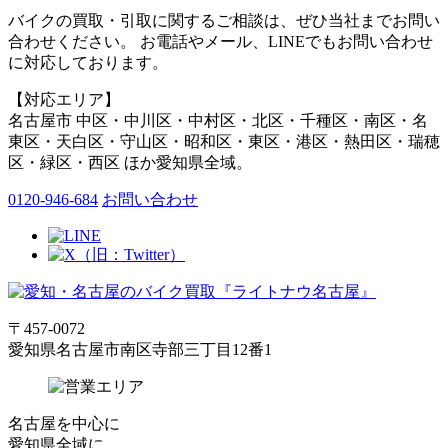
バイクの買取・引取に関するご相談は、ぜひ当社までお問い
合わせください。 お電話やメール、LINEでもお問い合わせ
に対応しております。
【対応エリア】
名古屋市 中区・中川区・中村区・北区・千種区・南区・名
東区・天白区・守山区・昭和区・東区・港区・熱田区・瑞穂
区・緑区・西区 ほか愛知県全域。
0120-946-684
お問い合わせ
〒457-0072
愛知県名古屋市南区寺部三丁目12番1
名古屋
を中心に
愛知県全域
に