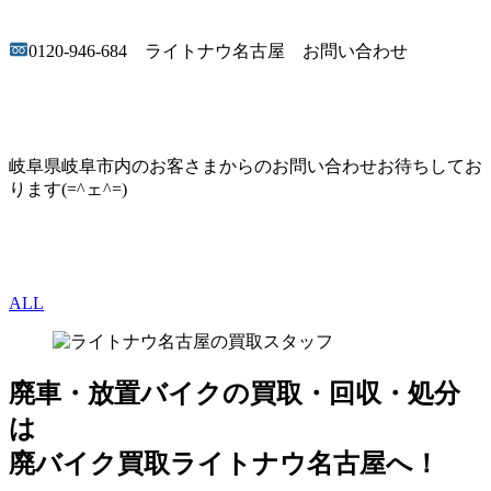
0120-946-684 ライトナウ名古屋 お問い合わせ
岐阜県岐阜市内のお客さまからのお問い合わせお待ちしてお
ります(=^ェ^=)
ALL
廃車・放置バイク
の
買取・回収・処分
は
廃バイク買取ライトナウ名古屋へ！