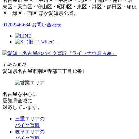
名古屋市 中区・中川区・中村区・北区・千種区・南区・名
東区・天白区・守山区・昭和区・東区・港区・熱田区・瑞穂
区・緑区・西区 ほか愛知県全域。
0120-946-684
お問い合わせ
〒457-0072
愛知県名古屋市南区寺部三丁目12番1
名古屋
を中心に
愛知県全域
に
対応しています。
三重エリアの
バイク買取
岐阜エリアの
バイク買取