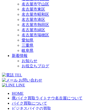
名古屋市守山区
名古屋市東区
名古屋市昭和区
名古屋市港区
名古屋市熱田区
名古屋市緑区
名古屋市瑞穂区
愛知県
三重県
岐阜県
新着情報
お知らせ
お役立ちブログ
TEL
お問い合わせ
LINE
HOME
廃バイク買取ライトナウ名古屋について
バイク買取について
ビジネスバイクの買取