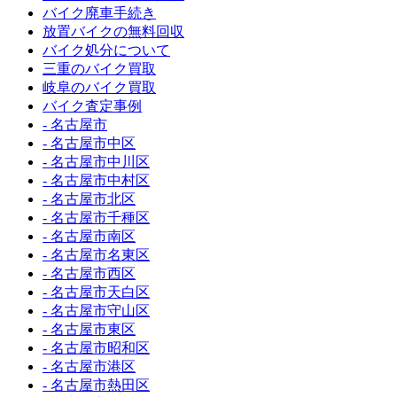
バイク廃車手続き
放置バイクの無料回収
バイク処分について
三重のバイク買取
岐阜のバイク買取
バイク査定事例
- 名古屋市
- 名古屋市中区
- 名古屋市中川区
- 名古屋市中村区
- 名古屋市北区
- 名古屋市千種区
- 名古屋市南区
- 名古屋市名東区
- 名古屋市西区
- 名古屋市天白区
- 名古屋市守山区
- 名古屋市東区
- 名古屋市昭和区
- 名古屋市港区
- 名古屋市熱田区