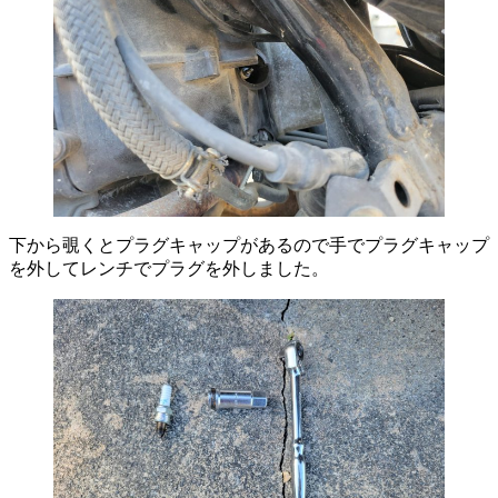
下から覗くとプラグキャップがあるので手でプラグキャップ
を外してレンチでプラグを外しました。