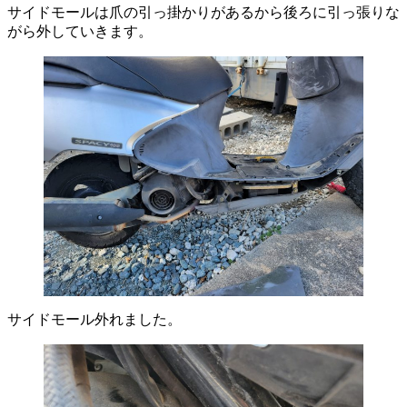
サイドモールは爪の引っ掛かりがあるから後ろに引っ張りな
がら外していきます。
サイドモール外れました。