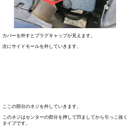
カバーを外すとプラグキャップが見えます。
次にサイドモールを外していきます。
ここの部分のネジを外していきます。
このネジはセンターの部分を押して凹ましてから引っこ抜く
タイプです。