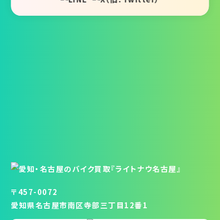
〒457-0072
愛知県名古屋市南区寺部三丁目12番1