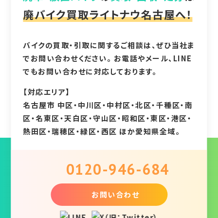
廃バイク買取ライトナウ名古屋へ！
バイクの買取・引取に関するご相談は、ぜひ当社ま
でお問い合わせください。 お電話やメール、LINE
でもお問い合わせに対応しております。
【対応エリア】
名古屋市 中区・中川区・中村区・北区・千種区・南
区・名東区・天白区・守山区・昭和区・東区・港区・
熱田区・瑞穂区・緑区・西区 ほか愛知県全域。
0120-946-684
お問い合わせ