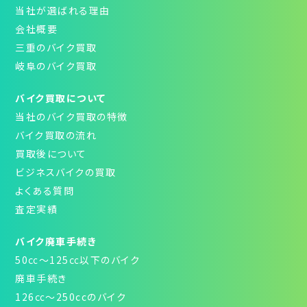
当社が選ばれる理由
会社概要
三重のバイク買取
岐阜のバイク買取
バイク買取について
当社のバイク買取の特徴
バイク買取の流れ
買取後について
ビジネスバイクの買取
よくある質問
査定実績
バイク廃車手続き
50㏄～125㏄以下のバイク
廃車手続き
126㏄～250ccのバイク