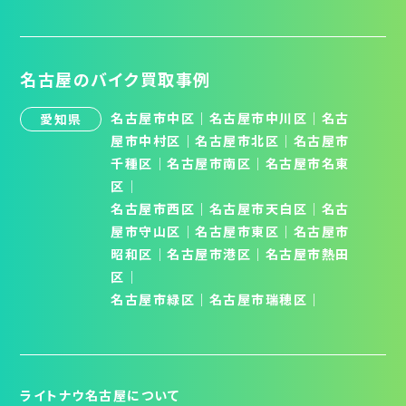
名古屋のバイク買取事例
名古屋市中区
｜
名古屋市中川区
｜
名古
愛知県
屋市中村区
｜
名古屋市北区
│
名古屋市
千種区
│
名古屋市南区
│
名古屋市名東
区
│
名古屋市西区
｜
名古屋市天白区
│
名古
屋市守山区
│
名古屋市東区
｜
名古屋市
昭和区
│
名古屋市港区
｜
名古屋市熱田
区
｜
名古屋市緑区
｜
名古屋市瑞穂区
｜
ライトナウ名古屋について