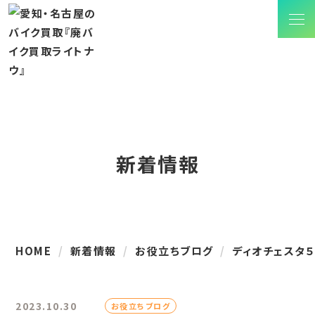
新着情報
HOME
新着情報
お役立ちブログ
ディオチェスタ５
2023.10.30
お役立ちブログ